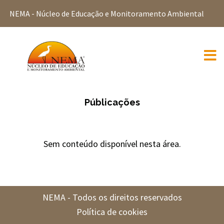
NEMA - Núcleo de Educação e Monitoramento Ambiental
Públicações
Sem conteúdo disponível nesta área.
NEMA - Todos os direitos reservados
Política de cookies