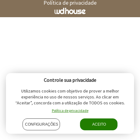
Política de privacidade
Controle sua privacidade
Utilizamos cookies com objetivo de prover a melhor
experiência no uso de nossos serviços. Ao clicar em
“Aceitar”, concorda com a utilização de TODOS os cookies.
Política de privacidade
CONFIGURAÇÕES
ACEITO