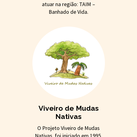
atuar na região: TAIM –
Banhado de Vida.
Viveiro de Mudas
Nativas
O Projeto Viveiro de Mudas
Nativas, foi iniciado em 1995,