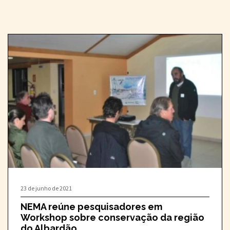
23 de junho de 2021
NEMA reúne pesquisadores em
Workshop sobre conservação da região
do Albardão