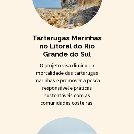
Tartarugas Marinhas
no Litoral do Rio
Grande do Sul
O projeto visa diminuir a
mortalidade das tartarugas
marinhas e promover a pesca
responsável e práticas
sustentáveis com as
comunidades costeiras.