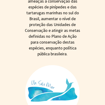
ameaças à conservação das
espécies de pinípedes e das
tartarugas marinhas no sul do
Brasil, aumentar o nível de
proteção das Unidades de
Conservação e atingir as metas
definidas no Plano de Ação
para conservação destas
espécies, enquanto política
pública brasileira.