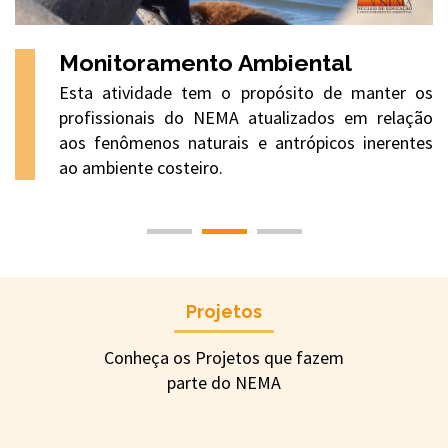
Monitoramento Ambiental
es
Esta atividade tem o propósito de manter os
 e
profissionais do NEMA atualizados em relação
as
aos fenômenos naturais e antrópicos inerentes
ao ambiente costeiro.
Projetos
Conheça os Projetos que fazem
parte do NEMA