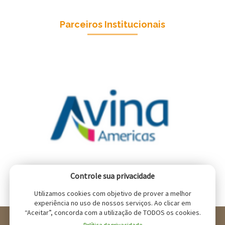
Parceiros Institucionais
Controle sua privacidade
Utilizamos cookies com objetivo de prover a melhor
experiência no uso de nossos serviços. Ao clicar em
“Aceitar”, concorda com a utilização de TODOS os cookies.
NEMA - Todos os direitos reservados
Política de privacidade