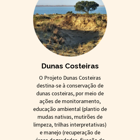
Dunas Costeiras
O Projeto Dunas Costeiras
destina-se à conservação de
dunas costeiras, por meio de
ações de monitoramento,
educação ambiental (plantio de
mudas nativas, mutirões de
limpeza, trilhas interpretativas)
e manejo (recuperação de