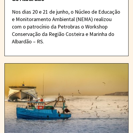
Nos dias 20 e 21 de junho, o Núcleo de Educação
e Monitoramento Ambiental (NEMA) realizou
com o patrocínio da Petrobras o Workshop
Conservação da Região Costeira e Marinha do
Albardão – RS.