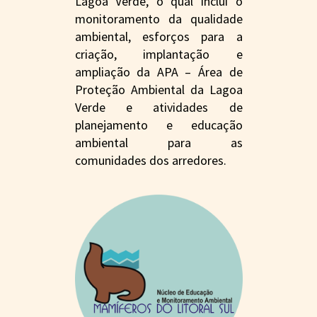
Lagoa Verde, o qual inclui o
monitoramento da qualidade
ambiental, esforços para a
criação, implantação e
ampliação da APA – Área de
Proteção Ambiental da Lagoa
Verde e atividades de
planejamento e educação
ambiental para as
comunidades dos arredores.