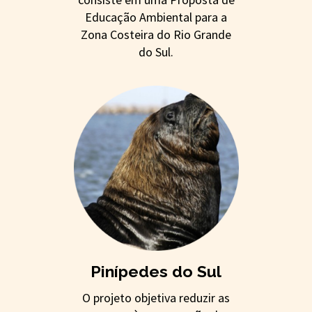
Educação Ambiental para a
Zona Costeira do Rio Grande
do Sul.
Pinípedes do Sul
O projeto objetiva reduzir as