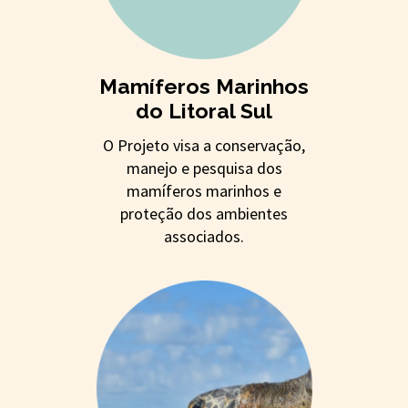
Mamíferos Marinhos
do Litoral Sul
O Projeto visa a conservação,
manejo e pesquisa dos
mamíferos marinhos e
proteção dos ambientes
associados.