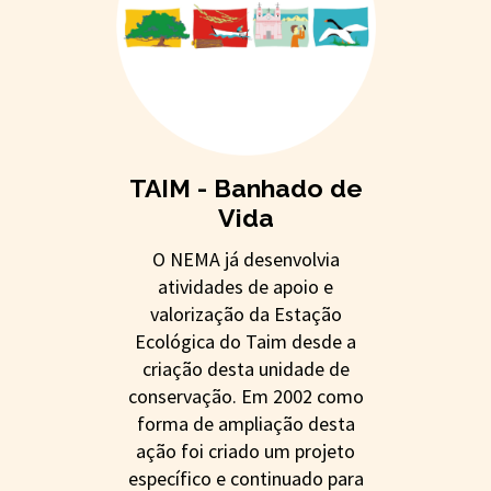
TAIM - Banhado de
Vida
O NEMA já desenvolvia
atividades de apoio e
valorização da Estação
Ecológica do Taim desde a
criação desta unidade de
conservação. Em 2002 como
forma de ampliação desta
ação foi criado um projeto
específico e continuado para