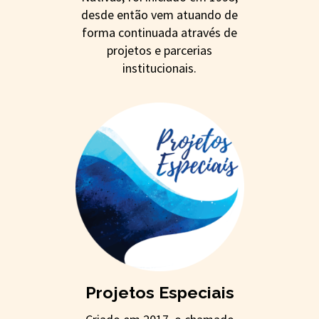
desde então vem atuando de
forma continuada através de
projetos e parcerias
institucionais.
Projetos Especiais