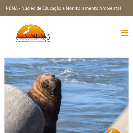
NEMA - Núcleo de Educação e Monitoramento Ambiental