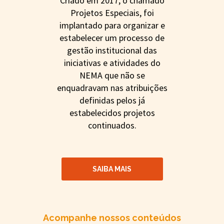
Criado em 2017, o chamado
Projetos Especiais, foi
implantado para organizar e
estabelecer um processo de
gestão institucional das
iniciativas e atividades do
NEMA que não se
enquadravam nas atribuições
definidas pelos já
estabelecidos projetos
continuados.
SAIBA MAIS
Acompanhe nossos conteúdos