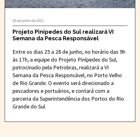
20 de junho de 2021
Projeto Pinípedes do Sul realizará VI
Semana da Pesca Responsável
Entre os dias 25 a 28 de junho, no horário das 9h
às 17h, a equipe do Projeto Pinípedes do Sul,
patrocinado pela Petrobras, realizará a VI
Semana da Pesca Responsável, no Porto Velho
de Rio Grande. O evento será direcionado a
pescadores e portuários, e contará com a
parceria da Superintendência dos Portos do Rio
Grande do Sul.