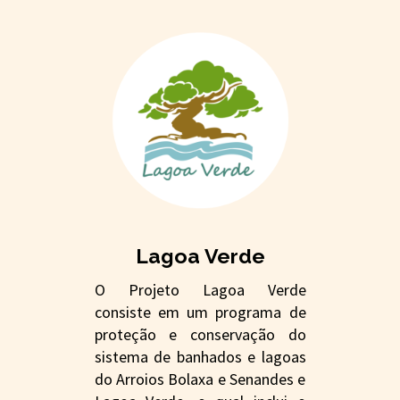
Lagoa Verde
O Projeto Lagoa Verde
consiste em um programa de
proteção e conservação do
sistema de banhados e lagoas
do Arroios Bolaxa e Senandes e