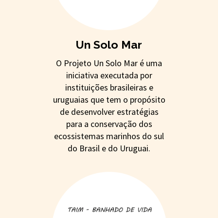
Un Solo Mar
O Projeto Un Solo Mar é uma
iniciativa executada por
instituições brasileiras e
uruguaias que tem o propósito
de desenvolver estratégias
para a conservação dos
ecossistemas marinhos do sul
do Brasil e do Uruguai.