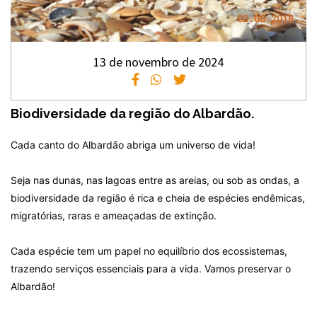
13 de novembro de 2024
Biodiversidade da região do Albardão.
Cada canto do Albardão abriga um universo de vida!
Seja nas dunas, nas lagoas entre as areias, ou sob as ondas, a
biodiversidade da região é rica e cheia de espécies endêmicas,
migratórias, raras e ameaçadas de extinção.
Cada espécie tem um papel no equilíbrio dos ecossistemas,
trazendo serviços essenciais para a vida. Vamos preservar o
Albardão!