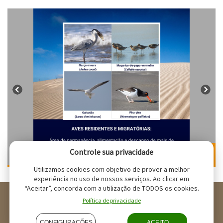
Controle sua privacidade
1 / 3
Utilizamos cookies com objetivo de prover a melhor
experiência no uso de nossos serviços. Ao clicar em
“Aceitar”, concorda com a utilização de TODOS os cookies.
NEMA - Todos os direitos reservados
Política de privacidade
Política de cookies
CONFIGURAÇÕES
ACEITO